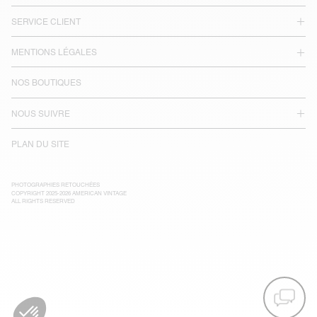
SERVICE CLIENT
MENTIONS LÉGALES
NOS BOUTIQUES
NOUS SUIVRE
PLAN DU SITE
PHOTOGRAPHIES RETOUCHÉES
COPYRIGHT 2025-2026 AMERICAN VINTAGE
ALL RIGHTS RESERVED