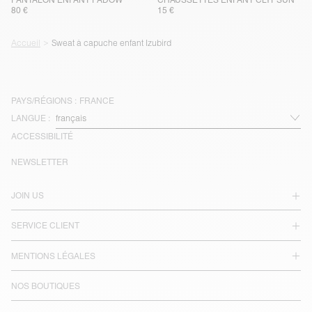
80 €
15 €
Accueil
Sweat à capuche enfant Izubird
PAYS/RÉGIONS :
FRANCE
LANGUE :
ACCESSIBILITÉ
NEWSLETTER
JOIN US
SERVICE CLIENT
MENTIONS LÉGALES
NOS BOUTIQUES