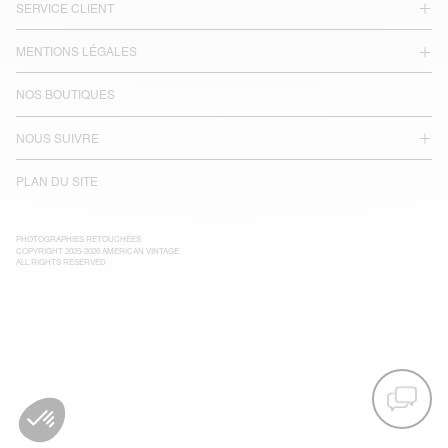
SERVICE CLIENT
MENTIONS LÉGALES
NOS BOUTIQUES
NOUS SUIVRE
PLAN DU SITE
PHOTOGRAPHIES RETOUCHÉES
COPYRIGHT 2025-2026 AMERICAN VINTAGE
ALL RIGHTS RESERVED