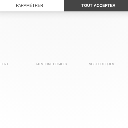
LIENT
MENTIONS LÉGALES
NOS BOUTIQUES