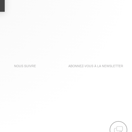
NOUS SUIVRE
ABONNEZ-VOUS À LA
NEWSLETTER