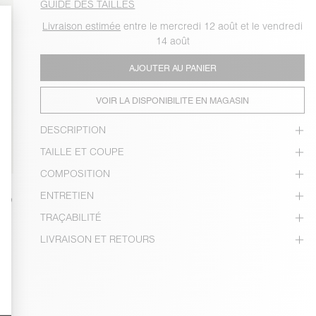
GUIDE DES TAILLES
Livraison estimée
entre le mercredi 12 août et le vendredi
14 août
AJOUTER AU PANIER
VOIR LA DISPONIBILITE EN MAGASIN
DESCRIPTION
TAILLE ET COUPE
COMPOSITION
ENTRETIEN
TRAÇABILITÉ
LIVRAISON ET RETOURS