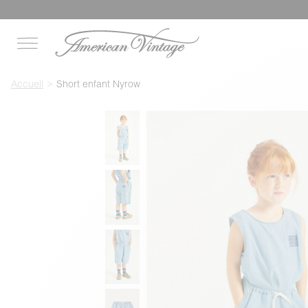
Accueil
Short enfant Nyrow