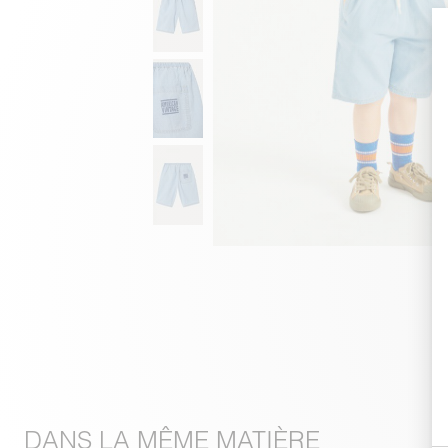
DANS LA MÊME MATIÈRE