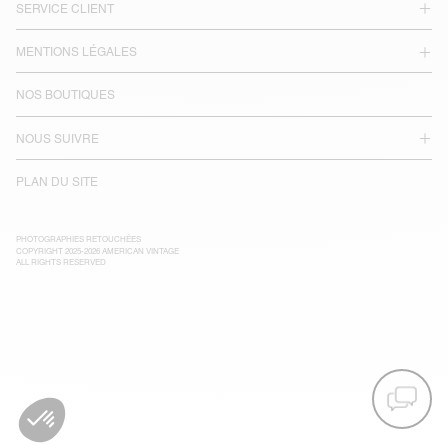
SERVICE CLIENT
MENTIONS LÉGALES
NOS BOUTIQUES
NOUS SUIVRE
PLAN DU SITE
PHOTOGRAPHIES RETOUCHÉES
COPYRIGHT 2025-2026 AMERICAN VINTAGE
ALL RIGHTS RESERVED