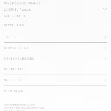
PAYS/RÉGIONS :
FRANCE
LANGUE :
ACCESSIBILITÉ
NEWSLETTER
JOIN US
SERVICE CLIENT
MENTIONS LÉGALES
NOS BOUTIQUES
NOUS SUIVRE
PLAN DU SITE
PHOTOGRAPHIES RETOUCHÉES
COPYRIGHT 2025-2026 AMERICAN VINTAGE
ALL RIGHTS RESERVED