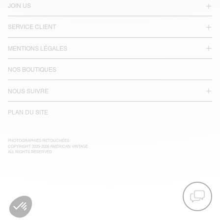
JOIN US
SERVICE CLIENT
MENTIONS LÉGALES
NOS BOUTIQUES
NOUS SUIVRE
PLAN DU SITE
PHOTOGRAPHIES RETOUCHÉES
COPYRIGHT 2025-2026 AMERICAN VINTAGE
ALL RIGHTS RESERVED