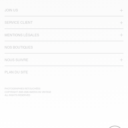
JOIN US
SERVICE CLIENT
MENTIONS LÉGALES
NOS BOUTIQUES
NOUS SUIVRE
PLAN DU SITE
PHOTOGRAPHIES RETOUCHÉES
COPYRIGHT 2025-2026 AMERICAN VINTAGE
ALL RIGHTS RESERVED