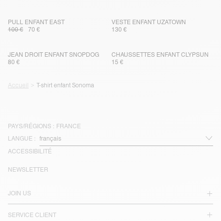
PULL ENFANT EAST
VESTE ENFANT UZATOWN
100 €
70 €
130 €
JEAN DROIT ENFANT SNOPDOG
CHAUSSETTES ENFANT CLYPSUN
80 €
15 €
Accueil
T-shirt enfant Sonoma
PAYS/RÉGIONS :
FRANCE
LANGUE :
ACCESSIBILITÉ
NEWSLETTER
JOIN US
SERVICE CLIENT