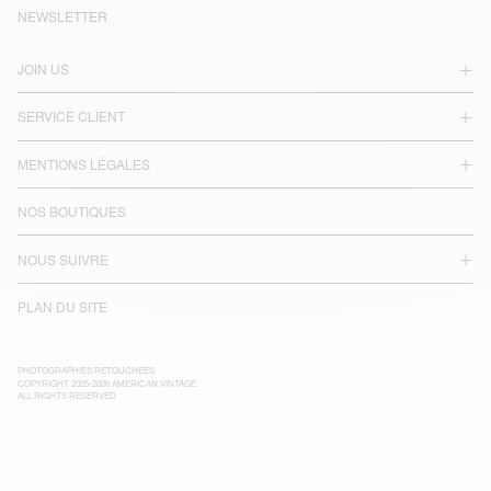
NEWSLETTER
JOIN US
SERVICE CLIENT
MENTIONS LÉGALES
NOS BOUTIQUES
NOUS SUIVRE
PLAN DU SITE
PHOTOGRAPHIES RETOUCHÉES
COPYRIGHT 2025-2026 AMERICAN VINTAGE
ALL RIGHTS RESERVED