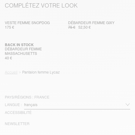
COMPLÉTEZ VOTRE LOOK
VESTE FEMME SNOPDOG
DÉBARDEUR FEMME GIXY
175 €
75 €
52,50 €
BACK IN STOCK
DÉBARDEUR FEMME
MASSACHUSETTS
40 €
Accueil
Pantalon femme Lycaz
PAYS/RÉGIONS :
FRANCE
LANGUE :
ACCESSIBILITÉ
NEWSLETTER