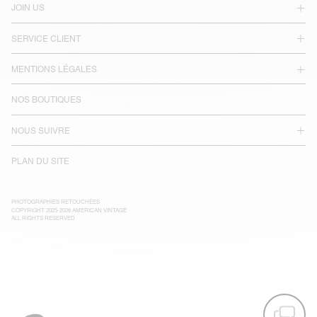
JOIN US
SERVICE CLIENT
MENTIONS LÉGALES
NOS BOUTIQUES
NOUS SUIVRE
PLAN DU SITE
PHOTOGRAPHIES RETOUCHÉES
COPYRIGHT 2025-2026 AMERICAN VINTAGE
ALL RIGHTS RESERVED