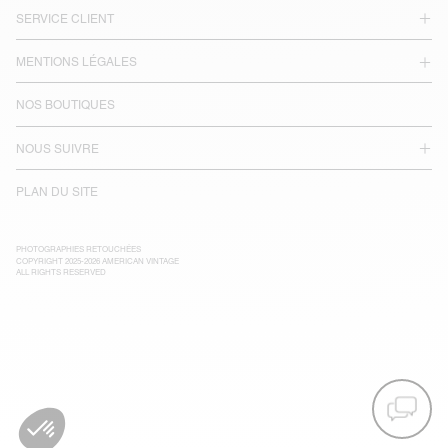
SERVICE CLIENT
MENTIONS LÉGALES
NOS BOUTIQUES
NOUS SUIVRE
PLAN DU SITE
PHOTOGRAPHIES RETOUCHÉES
COPYRIGHT 2025-2026 AMERICAN VINTAGE
ALL RIGHTS RESERVED