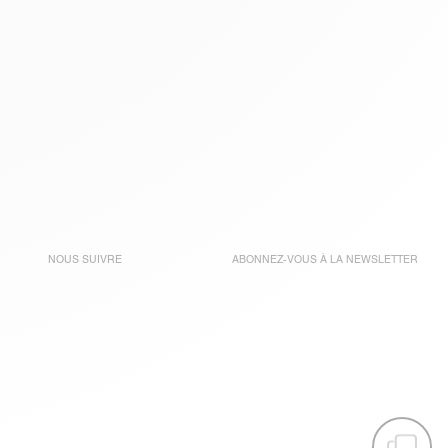
NOUS SUIVRE
ABONNEZ-VOUS À LA
NEWSLETTER