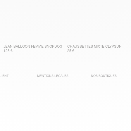
JEAN BALLOON FEMME SNOPDOG
CHAUSSETTES MIXTE CLYPSUN
125 €
25 €
LIENT
MENTIONS LÉGALES
NOS BOUTIQUES