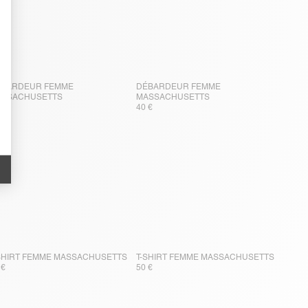
ÉBARDEUR FEMME
DÉBARDEUR FEMME
ASSACHUSETTS
MASSACHUSETTS
 €
40 €
SHIRT FEMME MASSACHUSETTS
T-SHIRT FEMME MASSACHUSETTS
 €
50 €