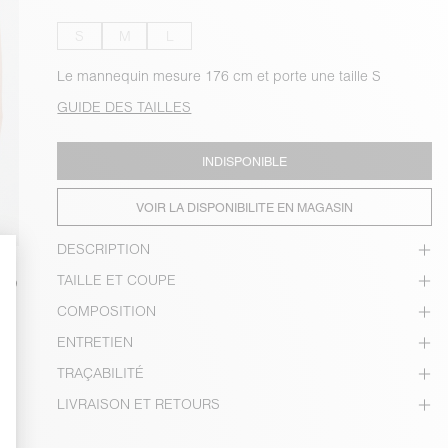
S
M
L
Le mannequin mesure 176 cm et porte une taille S
GUIDE DES TAILLES
INDISPONIBLE
VOIR LA DISPONIBILITE EN MAGASIN
DESCRIPTION
TAILLE ET COUPE
COMPOSITION
ENTRETIEN
TRAÇABILITÉ
LIVRAISON ET RETOURS