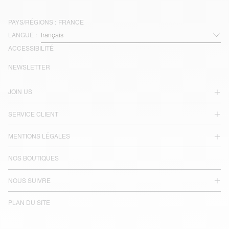
PAYS/RÉGIONS :
FRANCE
LANGUE :
ACCESSIBILITÉ
NEWSLETTER
JOIN US
SERVICE CLIENT
MENTIONS LÉGALES
NOS BOUTIQUES
NOUS SUIVRE
PLAN DU SITE