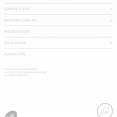
SERVICE CLIENT
MENTIONS LÉGALES
NOS BOUTIQUES
NOUS SUIVRE
PLAN DU SITE
PHOTOGRAPHIES RETOUCHÉES
COPYRIGHT 2025-2026 AMERICAN VINTAGE
ALL RIGHTS RESERVED