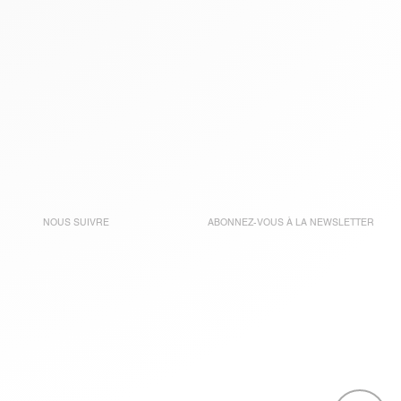
NOUS SUIVRE
ABONNEZ-VOUS À LA
NEWSLETTER