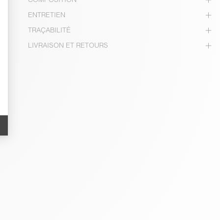
ENTRETIEN
TRAÇABILITÉ
LIVRAISON ET RETOURS