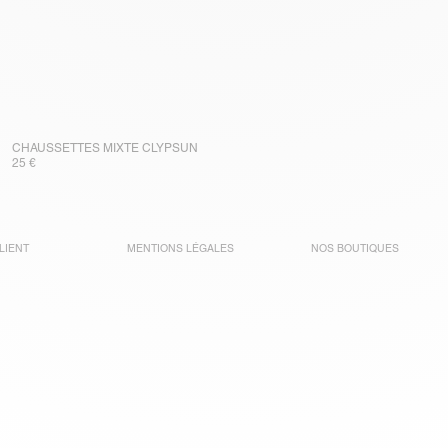
CHAUSSETTES MIXTE CLYPSUN
25 €
LIENT
MENTIONS LÉGALES
NOS BOUTIQUES