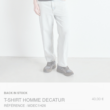
BACK IN STOCK
40,00 €
T-SHIRT HOMME DECATUR
RÉFÉRENCE : MDEC1H26