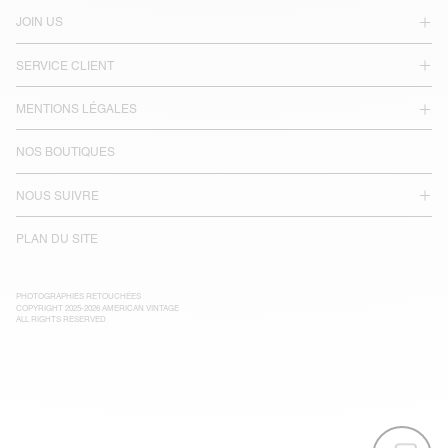
JOIN US
SERVICE CLIENT
MENTIONS LÉGALES
NOS BOUTIQUES
NOUS SUIVRE
PLAN DU SITE
PHOTOGRAPHIES RETOUCHÉES
COPYRIGHT 2025-2026 AMERICAN VINTAGE
ALL RIGHTS RESERVED