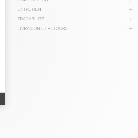
ENTRETIEN
TRAÇABILITÉ
LIVRAISON ET RETOURS