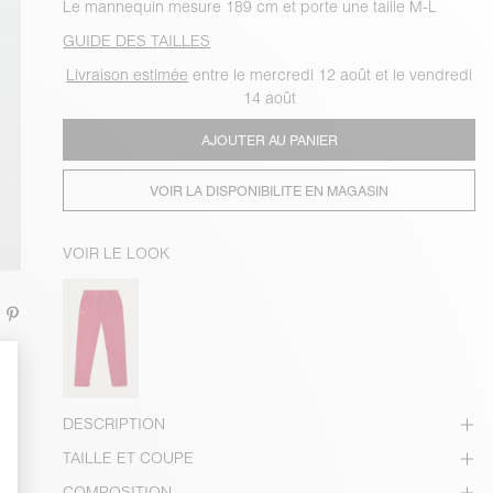
Le mannequin mesure 189 cm et porte une taille M-L
GUIDE DES TAILLES
Livraison estimée
entre le mercredi 12 août et le vendredi
14 août
AJOUTER AU PANIER
VOIR LA DISPONIBILITE EN MAGASIN
VOIR LE LOOK
DESCRIPTION
TAILLE ET COUPE
COMPOSITION