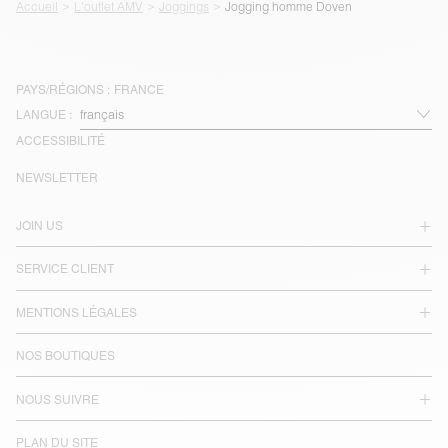
Accueil
L'outlet AMV
Joggings
Jogging homme Doven
PAYS/RÉGIONS :
FRANCE
LANGUE :
ACCESSIBILITÉ
NEWSLETTER
JOIN US
SERVICE CLIENT
MENTIONS LÉGALES
NOS BOUTIQUES
NOUS SUIVRE
PLAN DU SITE