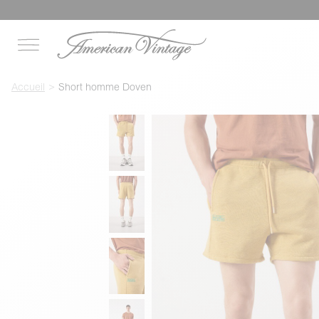
Accueil
Short homme Doven