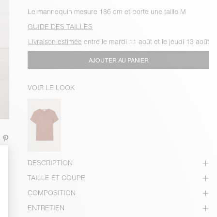
Le mannequin mesure 186 cm et porte une taille M
GUIDE DES TAILLES
Livraison estimée
entre le mardi 11 août et le jeudi 13 août
AJOUTER AU PANIER
VOIR LE LOOK
DESCRIPTION
TAILLE ET COUPE
COMPOSITION
ENTRETIEN