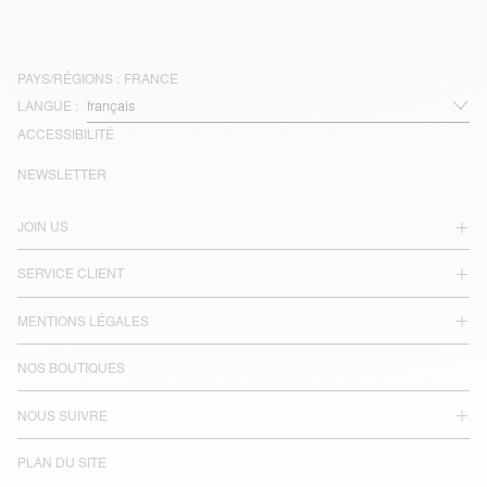
PAYS/RÉGIONS :
FRANCE
LANGUE :
ACCESSIBILITÉ
NEWSLETTER
JOIN US
SERVICE CLIENT
MENTIONS LÉGALES
NOS BOUTIQUES
NOUS SUIVRE
PLAN DU SITE