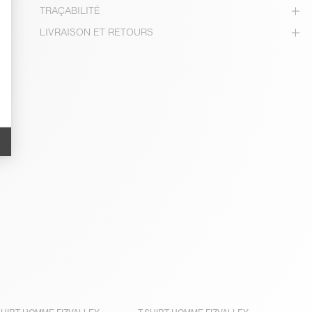
TRAÇABILITÉ
LIVRAISON ET RETOURS