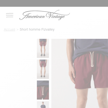
Accueil
Short homme Fizvalley