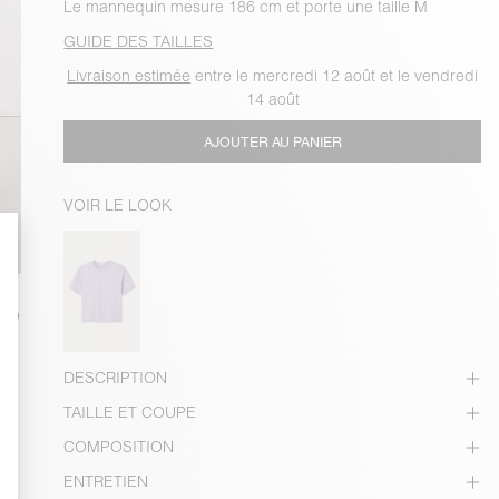
Le mannequin mesure 186 cm et porte une taille M
GUIDE DES TAILLES
Livraison estimée
entre le mercredi 12 août et le vendredi
14 août
AJOUTER AU PANIER
VOIR LE LOOK
DESCRIPTION
TAILLE ET COUPE
COMPOSITION
ENTRETIEN