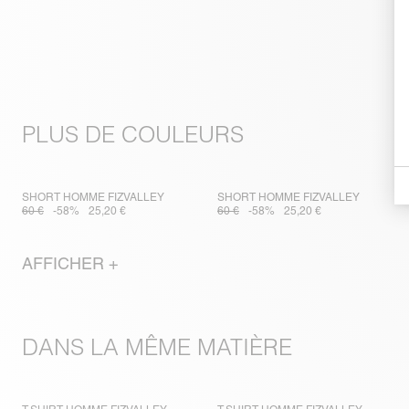
PLUS DE COULEURS
SHORT HOMME FIZVALLEY
SHORT HOMME FIZVALLEY
60 €
-58%
25,20 €
60 €
-58%
25,20 €
AFFICHER +
DANS LA MÊME MATIÈRE