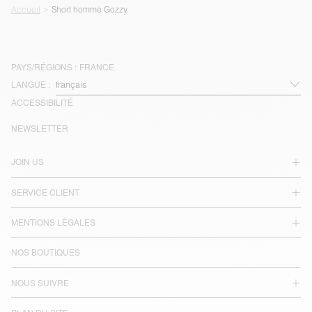
Accueil
Short homme Gozzy
PAYS/RÉGIONS :
FRANCE
LANGUE :
ACCESSIBILITÉ
NEWSLETTER
JOIN US
SERVICE CLIENT
MENTIONS LÉGALES
NOS BOUTIQUES
NOUS SUIVRE