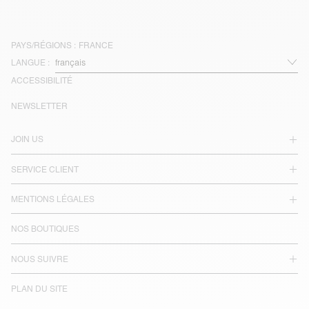
PAYS/RÉGIONS :
FRANCE
LANGUE :
ACCESSIBILITÉ
NEWSLETTER
JOIN US
SERVICE CLIENT
MENTIONS LÉGALES
NOS BOUTIQUES
NOUS SUIVRE
PLAN DU SITE