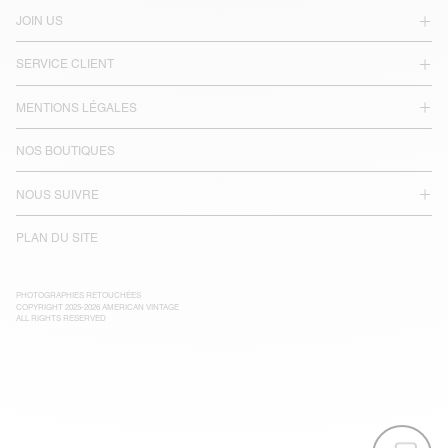
JOIN US
SERVICE CLIENT
MENTIONS LÉGALES
NOS BOUTIQUES
NOUS SUIVRE
PLAN DU SITE
PHOTOGRAPHIES RETOUCHÉES
COPYRIGHT 2025-2026 AMERICAN VINTAGE
ALL RIGHTS RESERVED