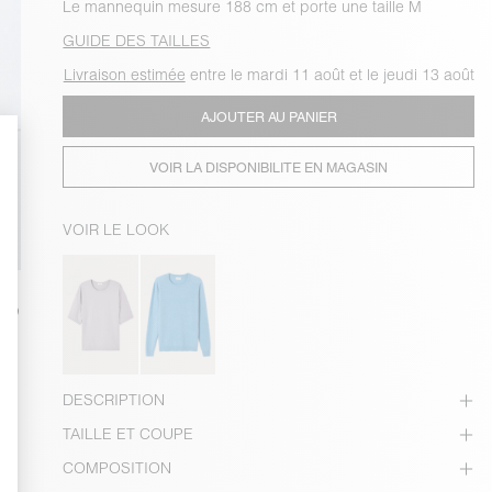
Le mannequin mesure 188 cm et porte une taille M
GUIDE DES TAILLES
Livraison estimée
entre le mardi 11 août et le jeudi 13 août
AJOUTER AU PANIER
VOIR LA DISPONIBILITE EN MAGASIN
VOIR LE LOOK
DESCRIPTION
TAILLE ET COUPE
COMPOSITION