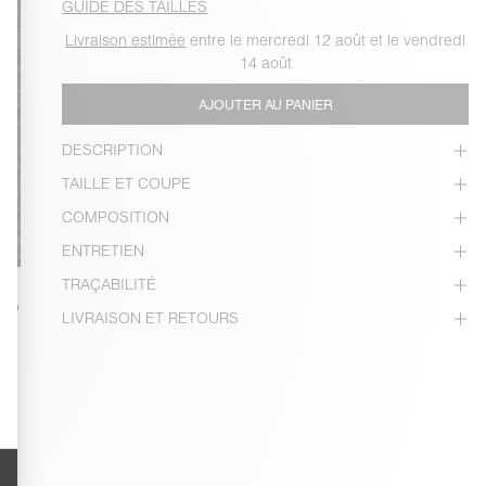
GUIDE DES TAILLES
Livraison estimée
entre le mercredi 12 août et le vendredi
14 août
AJOUTER AU PANIER
DESCRIPTION
TAILLE ET COUPE
COMPOSITION
ENTRETIEN
TRAÇABILITÉ
LIVRAISON ET RETOURS