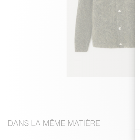
DANS LA MÊME MATIÈRE