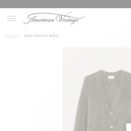
Accueil
Gilet homme Nuny