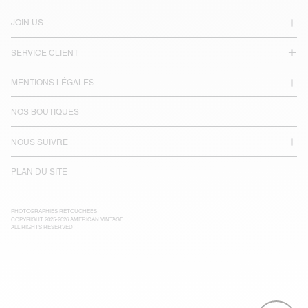
JOIN US
SERVICE CLIENT
MENTIONS LÉGALES
NOS BOUTIQUES
NOUS SUIVRE
PLAN DU SITE
PHOTOGRAPHIES RETOUCHÉES
COPYRIGHT 2025-2026 AMERICAN VINTAGE
ALL RIGHTS RESERVED