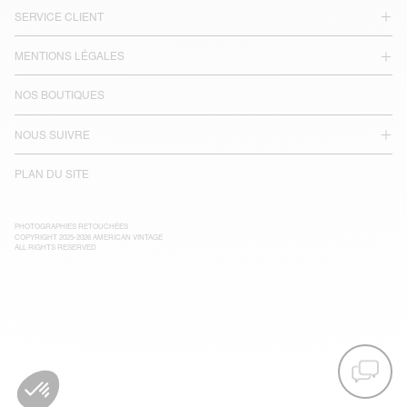
SERVICE CLIENT
MENTIONS LÉGALES
NOS BOUTIQUES
NOUS SUIVRE
PLAN DU SITE
PHOTOGRAPHIES RETOUCHÉES
COPYRIGHT 2025-2026 AMERICAN VINTAGE
ALL RIGHTS RESERVED