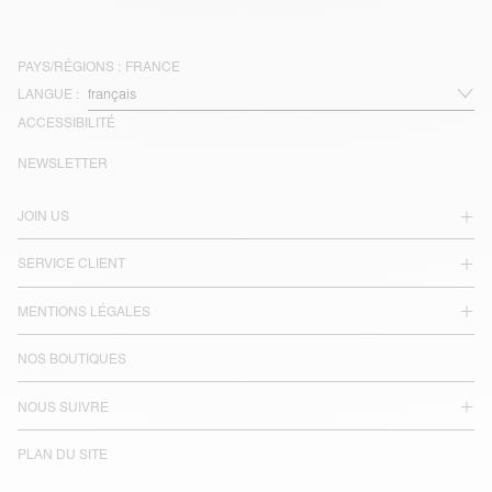
PAYS/RÉGIONS :
FRANCE
LANGUE :
ACCESSIBILITÉ
NEWSLETTER
JOIN US
SERVICE CLIENT
MENTIONS LÉGALES
NOS BOUTIQUES
NOUS SUIVRE
PLAN DU SITE