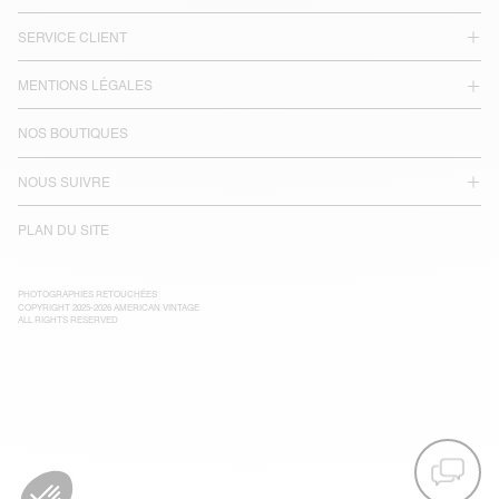
SERVICE CLIENT
MENTIONS LÉGALES
NOS BOUTIQUES
NOUS SUIVRE
PLAN DU SITE
PHOTOGRAPHIES RETOUCHÉES
COPYRIGHT 2025-2026 AMERICAN VINTAGE
ALL RIGHTS RESERVED