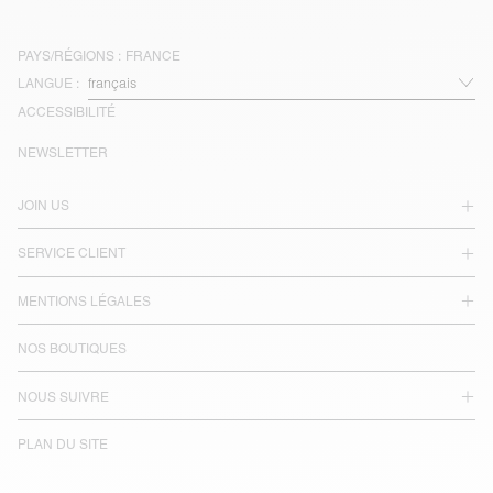
PAYS/RÉGIONS :
FRANCE
LANGUE :
ACCESSIBILITÉ
NEWSLETTER
JOIN US
SERVICE CLIENT
MENTIONS LÉGALES
NOS BOUTIQUES
NOUS SUIVRE
PLAN DU SITE