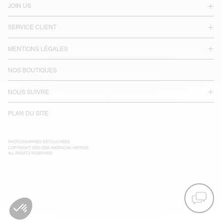
JOIN US
SERVICE CLIENT
MENTIONS LÉGALES
NOS BOUTIQUES
NOUS SUIVRE
PLAN DU SITE
PHOTOGRAPHIES RETOUCHÉES
COPYRIGHT 2025-2026 AMERICAN VINTAGE
ALL RIGHTS RESERVED