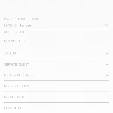
PAYS/RÉGIONS :
FRANCE
LANGUE :
ACCESSIBILITÉ
NEWSLETTER
JOIN US
SERVICE CLIENT
MENTIONS LÉGALES
NOS BOUTIQUES
NOUS SUIVRE
PLAN DU SITE