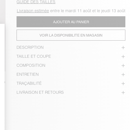
GUIDE DES TAILLES
Livraison estimée
entre le mardi 11 août et le jeudi 13 août
AJOUTER AU PANIER
VOIR LA DISPONIBILITE EN MAGASIN
DESCRIPTION
TAILLE ET COUPE
COMPOSITION
ENTRETIEN
TRAÇABILITÉ
LIVRAISON ET RETOURS