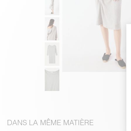
DANS LA MÊME MATIÈRE