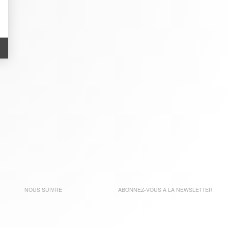
NOUS SUIVRE
ABONNEZ-VOUS À LA
NEWSLETTER