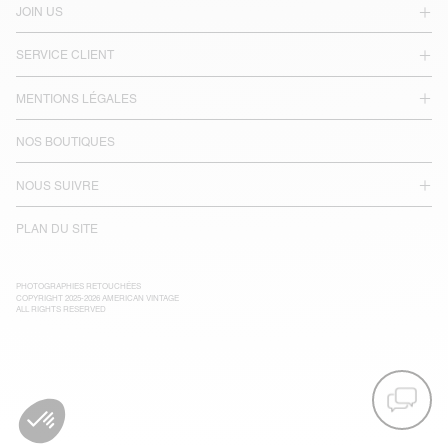
JOIN US
SERVICE CLIENT
MENTIONS LÉGALES
NOS BOUTIQUES
NOUS SUIVRE
PLAN DU SITE
PHOTOGRAPHIES RETOUCHÉES
COPYRIGHT 2025-2026 AMERICAN VINTAGE
ALL RIGHTS RESERVED