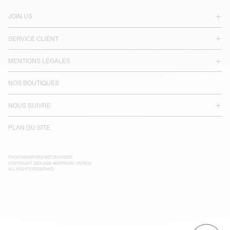
JOIN US
SERVICE CLIENT
MENTIONS LÉGALES
NOS BOUTIQUES
NOUS SUIVRE
PLAN DU SITE
PHOTOGRAPHIES RETOUCHÉES
COPYRIGHT 2025-2026 AMERICAN VINTAGE
ALL RIGHTS RESERVED