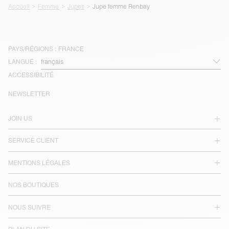
Accueil
Femme
Jupes
Jupe femme Renbay
PAYS/RÉGIONS :
FRANCE
LANGUE :
ACCESSIBILITÉ
NEWSLETTER
JOIN US
SERVICE CLIENT
MENTIONS LÉGALES
NOS BOUTIQUES
NOUS SUIVRE