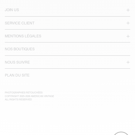
JOIN US
SERVICE CLIENT
MENTIONS LÉGALES
NOS BOUTIQUES
NOUS SUIVRE
PLAN DU SITE
PHOTOGRAPHIES RETOUCHÉES
COPYRIGHT 2025-2026 AMERICAN VINTAGE
ALL RIGHTS RESERVED