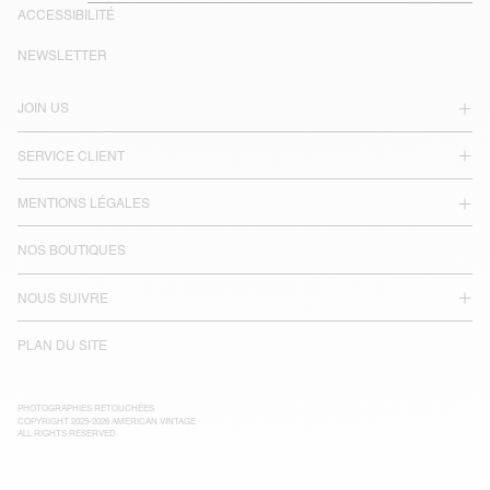
ACCESSIBILITÉ
NEWSLETTER
JOIN US
SERVICE CLIENT
MENTIONS LÉGALES
NOS BOUTIQUES
NOUS SUIVRE
PLAN DU SITE
PHOTOGRAPHIES RETOUCHÉES
COPYRIGHT 2025-2026 AMERICAN VINTAGE
ALL RIGHTS RESERVED