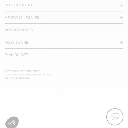
SERVICE CLIENT
MENTIONS LÉGALES
NOS BOUTIQUES
NOUS SUIVRE
PLAN DU SITE
PHOTOGRAPHIES RETOUCHÉES
COPYRIGHT 2025-2026 AMERICAN VINTAGE
ALL RIGHTS RESERVED