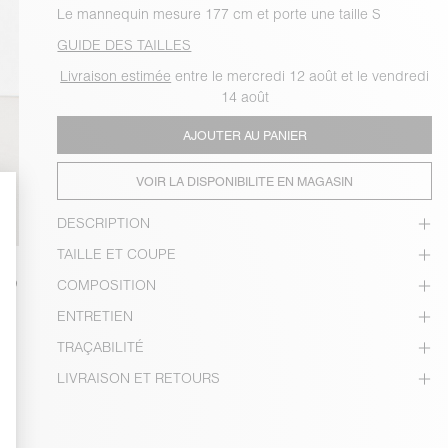
Le mannequin mesure 177 cm et porte une taille S
GUIDE DES TAILLES
Livraison estimée
entre le mercredi 12 août et le vendredi
14 août
AJOUTER AU PANIER
VOIR LA DISPONIBILITE EN MAGASIN
DESCRIPTION
TAILLE ET COUPE
COMPOSITION
ENTRETIEN
TRAÇABILITÉ
LIVRAISON ET RETOURS