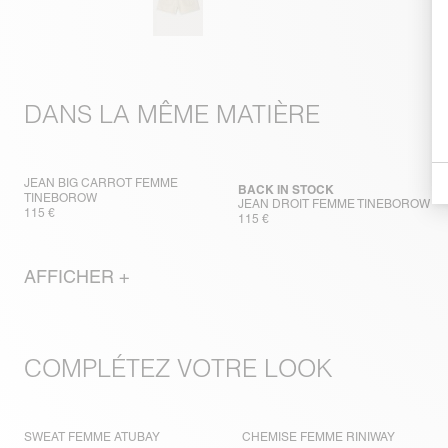
DANS LA MÊME MATIÈRE
JEAN BIG CARROT FEMME
BACK IN STOCK
TINEBOROW
JEAN DROIT FEMME TINEBOROW
115 €
115 €
AFFICHER +
COMPLÉTEZ VOTRE LOOK
SWEAT FEMME ATUBAY
CHEMISE FEMME RINIWAY