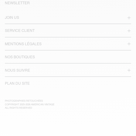
NEWSLETTER
JOIN US
SERVICE CLIENT
MENTIONS LÉGALES
NOS BOUTIQUES
NOUS SUIVRE
PLAN DU SITE
PHOTOGRAPHIES RETOUCHÉES
COPYRIGHT 2025-2026 AMERICAN VINTAGE
ALL RIGHTS RESERVED