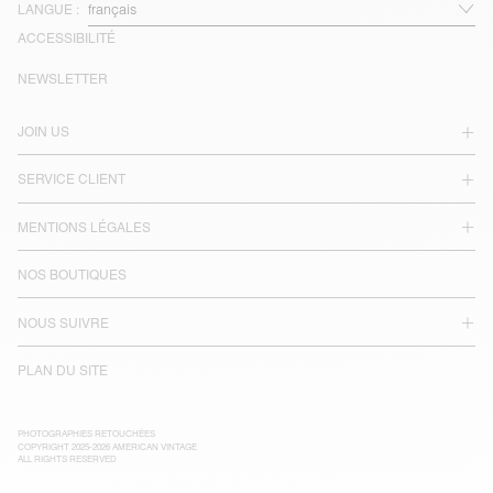
LANGUE :
ACCESSIBILITÉ
NEWSLETTER
JOIN US
SERVICE CLIENT
MENTIONS LÉGALES
NOS BOUTIQUES
NOUS SUIVRE
PLAN DU SITE
PHOTOGRAPHIES RETOUCHÉES
COPYRIGHT 2025-2026 AMERICAN VINTAGE
ALL RIGHTS RESERVED