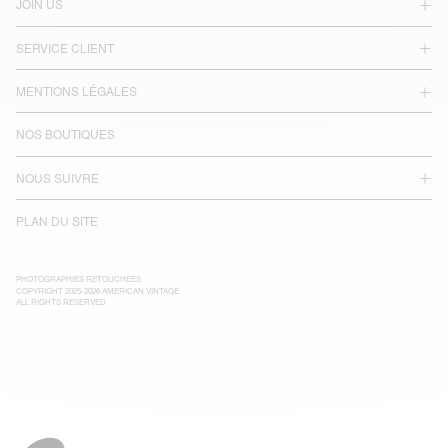
JOIN US
SERVICE CLIENT
MENTIONS LÉGALES
NOS BOUTIQUES
NOUS SUIVRE
PLAN DU SITE
PHOTOGRAPHIES RETOUCHÉES
COPYRIGHT 2025-2026 AMERICAN VINTAGE
ALL RIGHTS RESERVED