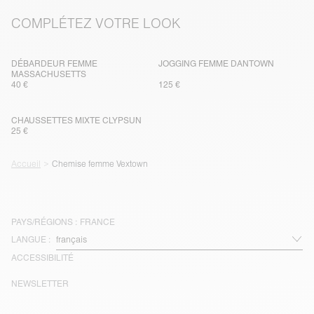
COMPLÉTEZ VOTRE LOOK
DÉBARDEUR FEMME
JOGGING FEMME DANTOWN
MASSACHUSETTS
40 €
125 €
CHAUSSETTES MIXTE CLYPSUN
25 €
Accueil
Chemise femme Vextown
PAYS/RÉGIONS :
FRANCE
LANGUE :
ACCESSIBILITÉ
NEWSLETTER