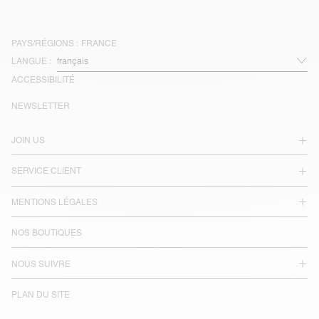
PAYS/RÉGIONS :
FRANCE
LANGUE :
ACCESSIBILITÉ
NEWSLETTER
JOIN US
SERVICE CLIENT
MENTIONS LÉGALES
NOS BOUTIQUES
NOUS SUIVRE
PLAN DU SITE