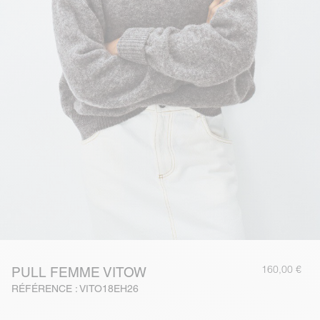
160,00 €
PULL FEMME VITOW
RÉFÉRENCE : VITO18EH26