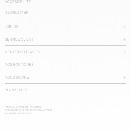
ACCESSIBILITÉ
NEWSLETTER
JOIN US
SERVICE CLIENT
MENTIONS LÉGALES
NOS BOUTIQUES
NOUS SUIVRE
PLAN DU SITE
PHOTOGRAPHIES RETOUCHÉES
COPYRIGHT 2025-2026 AMERICAN VINTAGE
ALL RIGHTS RESERVED