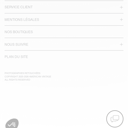
SERVICE CLIENT
MENTIONS LÉGALES
NOS BOUTIQUES
NOUS SUIVRE
PLAN DU SITE
PHOTOGRAPHIES RETOUCHÉES
COPYRIGHT 2025-2026 AMERICAN VINTAGE
ALL RIGHTS RESERVED