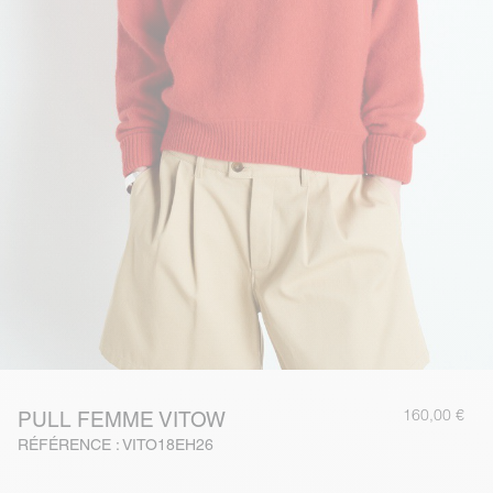
160,00 €
PULL FEMME VITOW
RÉFÉRENCE : VITO18EH26