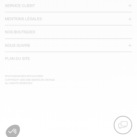
SERVICE CLIENT
MENTIONS LÉGALES
NOS BOUTIQUES
NOUS SUIVRE
PLAN DU SITE
PHOTOGRAPHIES RETOUCHÉES
COPYRIGHT 2025-2026 AMERICAN VINTAGE
ALL RIGHTS RESERVED