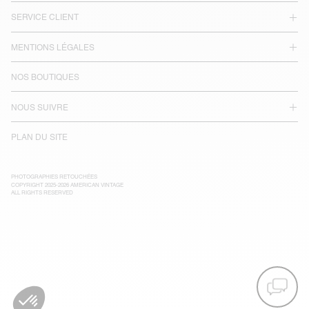
SERVICE CLIENT
MENTIONS LÉGALES
NOS BOUTIQUES
NOUS SUIVRE
PLAN DU SITE
PHOTOGRAPHIES RETOUCHÉES
COPYRIGHT 2025-2026 AMERICAN VINTAGE
ALL RIGHTS RESERVED